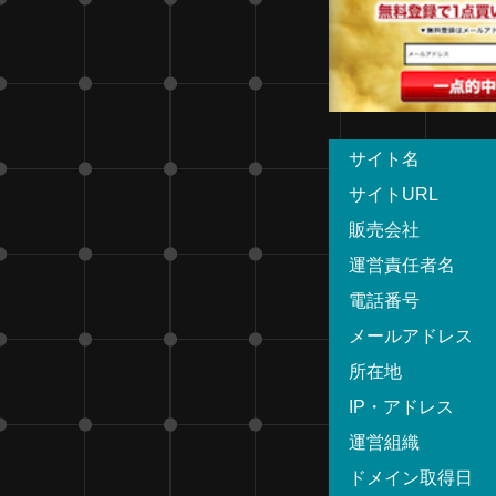
サイト名
サイトURL
販売会社
運営責任者名
電話番号
メールアドレス
所在地
IP・アドレス
運営組織
ドメイン取得日