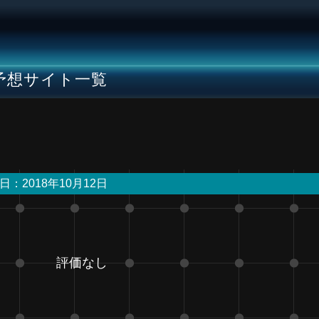
予想サイト一覧
日：2018年10月12日
評価なし