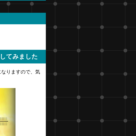
してみました
になりますので、気