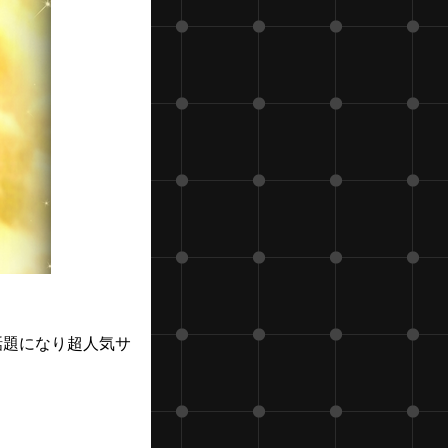
話題になり超人気サ