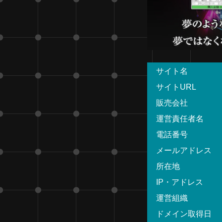
サイト名
サイトURL
販売会社
運営責任者名
電話番号
メールアドレス
所在地
IP・アドレス
運営組織
ドメイン取得日