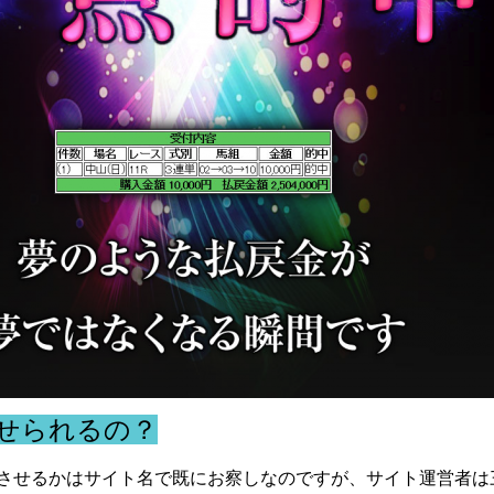
させられるの？
中させるかはサイト名で既にお察しなのですが、サイト運営者は