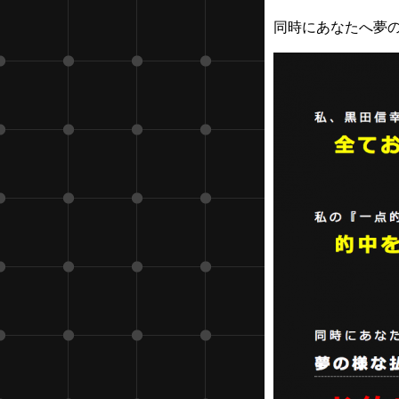
同時にあなたへ夢