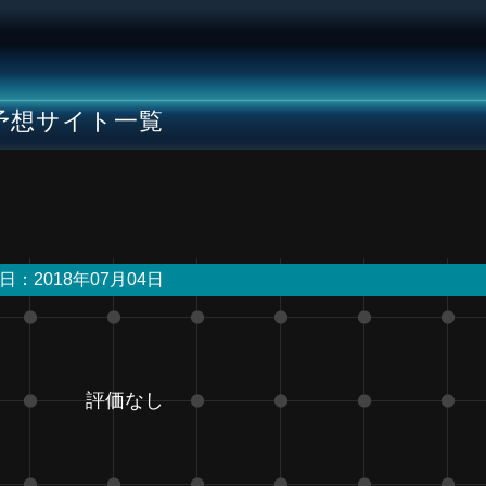
予想サイト一覧
日：2018年07月04日
評価なし