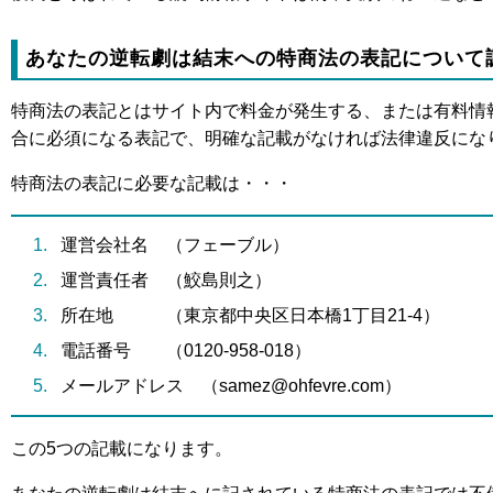
あなたの逆転劇は結末への特商法の表記について
特商法の表記とはサイト内で料金が発生する、または有料情
合に必須になる表記で、明確な記載がなければ法律違反にな
特商法の表記に必要な記載は・・・
運営会社名 （フェーブル）
運営責任者 （鮫島則之）
所在地 （東京都中央区日本橋1丁目21-4）
電話番号 （0120-958-018）
メールアドレス （samez@ohfevre.com）
この5つの記載になります。