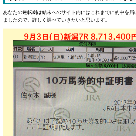
あなたの逆転劇は結末へのサイト内にはこれまでに的中を届
ましたので、詳しく調べていきたいと思います。