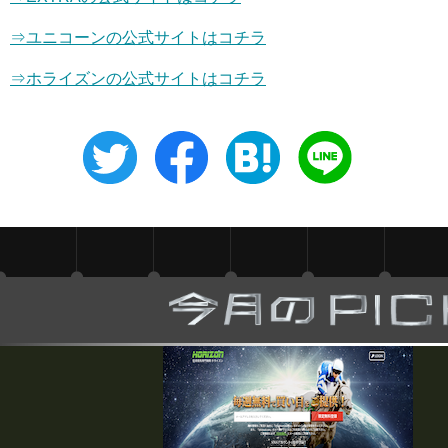
⇒
ユニコーン
の公式サイトはコチラ
⇒ホライズンの公式サイトはコチラ