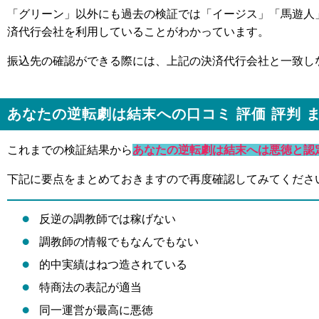
「グリーン」以外にも過去の検証では「イージス」「馬遊人
済代行会社を利用していることがわかっています。
振込先の確認ができる際には、上記の決済代行会社と一致し
あなたの逆転劇は結末への口コミ 評価 評判 
これまでの検証結果から
あなたの逆転劇は結末へは悪徳と認
下記に要点をまとめておきますので再度確認してみてくださ
反逆の調教師では稼げない
調教師の情報でもなんでもない
的中実績はねつ造されている
特商法の表記が適当
同一運営が最高に悪徳