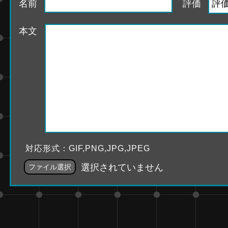
名前
評価
本文
対応形式：GIF,PNG,JPG,JPEG
選択されていません
ファイル選択