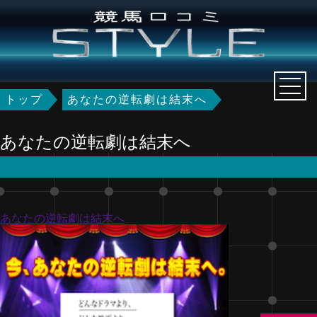
トップ
あなたの逆転劇は結末へ
あなたの逆転劇は結末へ
あなたの逆転劇は結末へ