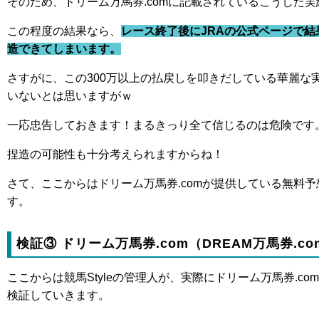
そのため、ドリーム万馬券.comに記載されているこうした
この程度の結果なら、
レース終了後にJRAの公式ページで
造できてしまいます。
さすがに、この300万以上の払戻しを叩きだしている華麗な
いないとは思いますがｗ
一応忠告しておきます！まるきっり全て信じるのは危険です
捏造の可能性も十分考えられますからね！
さて、ここからはドリーム万馬券.comが提供している無料
す。
検証③ ドリーム万馬券.com（DREAM万馬券.
ここからは競馬Styleの管理人が、実際にドリーム万馬券.c
検証していきます。