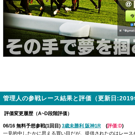
信頼度
★☆☆☆☆ 1.0
無料情報
有
情報料金
250Pt~500Pt（ポイントは100Pt.10,000円から購
予想詳細
・無料予想：3連単、3連複、馬連・有料予想：3連
管理人の参戦レース結果と評価（更新日:2019
評価変更履歴（A~D段階評価）
06/16 無料予想参戦(1回目)
3歳未勝利 阪神1R
(
評価:D
)
一見的中したかに思える買い目だが、提供されたのはレース