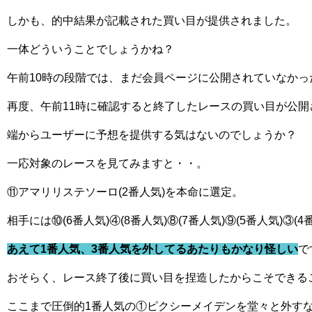
しかも、的中結果が記載された買い目が提供されました。
一体どういうことでしょうかね？
午前10時の段階では、まだ会員ページに公開されていなかった
再度、午前11時に確認すると終了したレースの買い目が公開
端からユーザーに予想を提供する気はないのでしょうか？
一応対象のレースを見てみますと・・。
⑪アマリリステソーロ(2番人気)を本命に選定。
相手には⑩(6番人気)④(8番人気)⑧(7番人気)⑨(5番人気)③(
あえて1番人気、3番人気を外してるあたりもかなり怪しい
で
おそらく、レース終了後に買い目を捏造したからこそできる
ここまで圧倒的1番人気の①ピクシーメイデンを堂々と外す