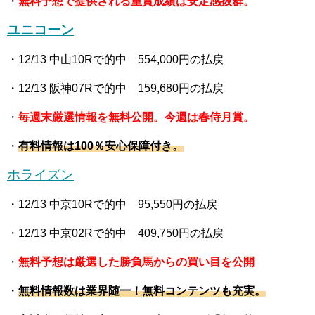
・
無料予想で提供される重賞成績は安定感抜群。
ユニコーン
・12
/13 中山10R
で的中 554,000
円の払戻
・12
/13 阪神07R
で的中 159,680
円の払戻
・
毎週末厳選情報を無料公開。今週は春侍月賞。
・
有料情報は100％安心保障付き。
ホライズン
・12
/13 中京10R
で的中 95,550
円の払戻
・12
/13 中京02R
で的中 409,750
円の払戻
・
無料予想は厳選した勝負馬からの買い目を公開
・
無料情報数は業界随一！無料コンテンツも充実。