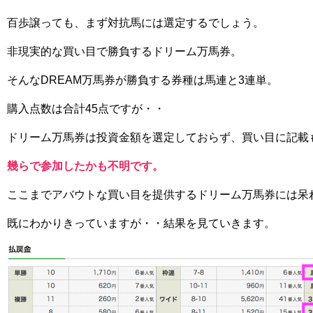
百歩譲っても、まず対抗馬には選定するでしょう。
非現実的な買い目で勝負するドリーム万馬券。
そんなDREAM万馬券が勝負する券種は馬連と3連単。
購入点数は合計45点ですが・・
ドリーム万馬券は投資金額を選定しておらず、買い目に記載
幾らで参加したかも不明です。
ここまでアバウトな買い目を提供するドリーム万馬券には呆
既にわかりきっていますが・・結果を見ていきます。