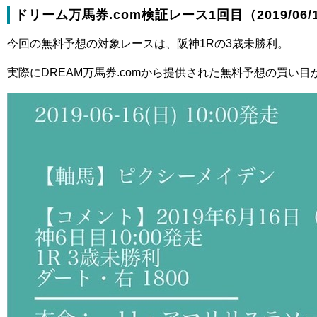
ドリーム万馬券.com検証レース1回目（2019/06/
今回の無料予想の対象レースは、阪神1Rの3歳未勝利。
実際にDREAM万馬券.comから提供された無料予想の買い