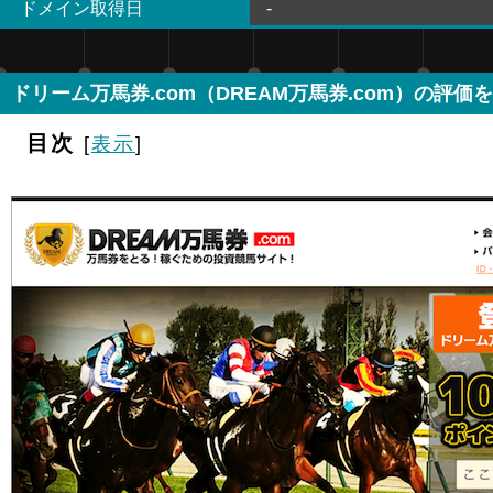
ドメイン取得日
-
ドリーム万馬券.com（DREAM万馬券.com）の評価
目次
[
表示
]