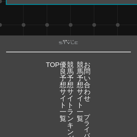
TOP
優
競
競
お
良
馬
馬
問
予
予
予
い
想
想
想
合
サ
サ
サ
わ
イ
イ
イ
せ
ト
ト
ト
一
ラ
一
プ
覧
ン
覧
ラ
キ
イ
ン
バ