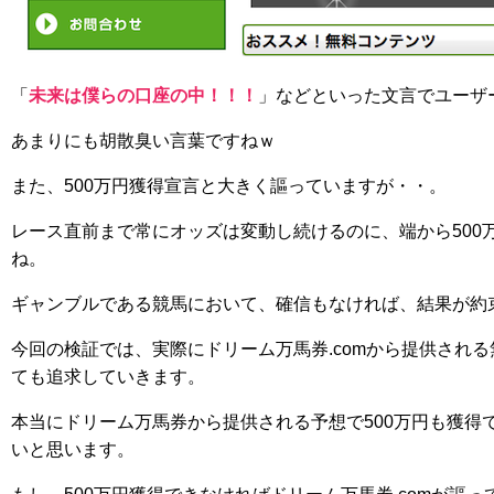
「
未来は僕らの口座の中！！！
」などといった文言でユーザ
あまりにも胡散臭い言葉ですねｗ
また、500万円獲得宣言と大きく謳っていますが・・。
レース直前まで常にオッズは変動し続けるのに、端から500
ね。
ギャンブルである競馬において、確信もなければ、結果が約
今回の検証では、実際にドリーム万馬券.comから提供され
ても追求していきます。
本当にドリーム万馬券から提供される予想で500万円も獲得
いと思います。