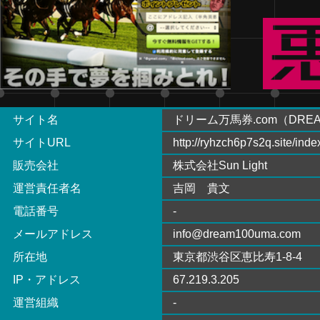
サイト名
ドリーム万馬券.com（DREA
サイトURL
http://ryhzch6p7s2q.site/in
販売会社
株式会社Sun Light
運営責任者名
吉岡 貴文
電話番号
-
メールアドレス
info@dream100uma.com
所在地
東京都渋谷区恵比寿1-8-4
IP・アドレス
67.219.3.205
運営組織
-