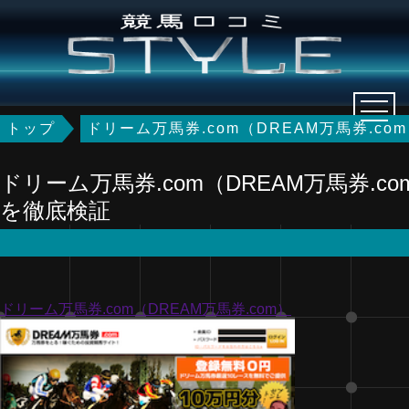
トップ
ドリーム万馬券.com（DREAM万馬券.co
ドリーム万馬券.com（DREAM万馬券.
を徹底検証
ドリーム万馬券.com（DREAM万馬券.com）