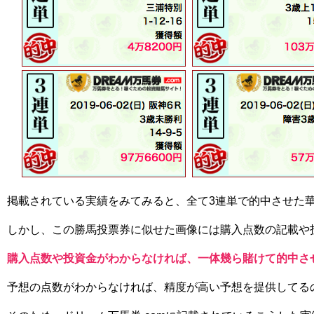
掲載されている実績をみてみると、全て3連単で的中させた
しかし、この勝馬投票券に似せた画像には購入点数の記載や
購入点数や投資金がわからなければ、一体幾ら賭けて的中さ
予想の点数がわからなければ、精度が高い予想を提供してる