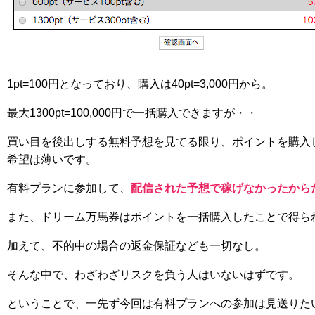
1pt=100円となっており、購入は40pt=3,000円から。
最大1300pt=100,000円で一括購入できますが・・
買い目を後出しする無料予想を見てる限り、ポイントを購入
希望は薄いです。
有料プランに参加して、
配信された予想で稼げなかったから
また、ドリーム万馬券はポイントを一括購入したことで得ら
加えて、不的中の場合の返金保証なども一切なし。
そんな中で、わざわざリスクを負う人はいないはずです。
ということで、一先ず今回は有料プランへの参加は見送りた