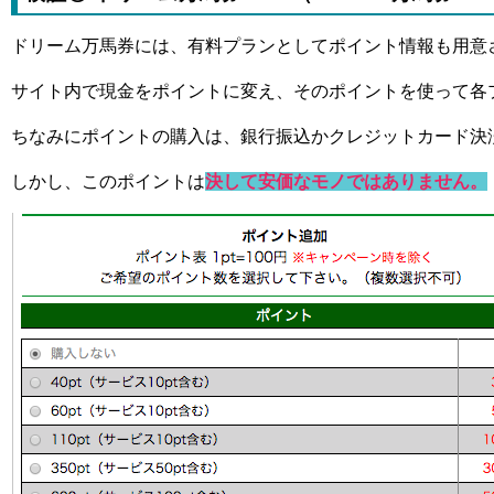
ドリーム万馬券には、有料プランとしてポイント情報も用意
サイト内で現金をポイントに変え、そのポイントを使って各
ちなみにポイントの購入は、銀行振込かクレジットカード決
しかし、このポイントは
決して安価なモノではありません。