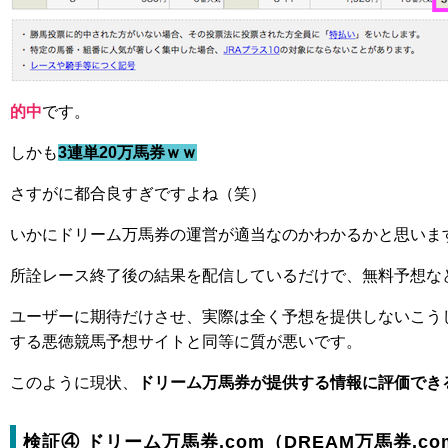
的中
です。
しかも
3連単20万馬券ｗｗ
さすがに都合良すぎですよね（笑）
いかにドリーム万馬券の運営が適当なのかわかるかと思いま
所詮レース終了後の結果を配信しているだけで、無料予想な
ユーザーに期待だけさせ、実際は全く予想を提供しないこう
する悪徳競馬予想サイトと同等に質が悪いです。
このように現状、
ドリーム万馬券が提供する情報に評価でき
検証④ ドリーム万馬券.com（DREAM万馬券.