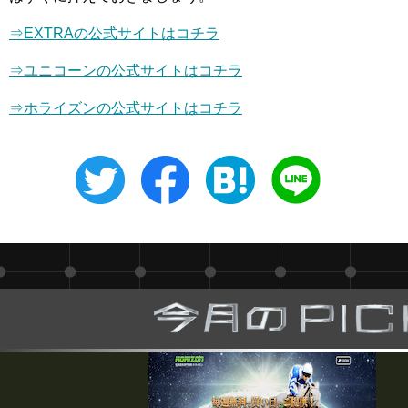
⇒EXTRAの公式サイトはコチラ
⇒
ユニコーン
の公式サイトはコチラ
⇒ホライズンの公式サイトはコチラ