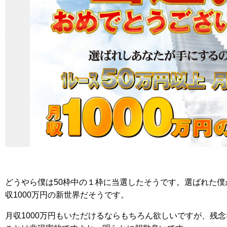
どうやら僕は50枠中の１枠に当選したそうです。選ばれた僕
収1000万円の新世界だそうです。
月収1000万円もいただけるならもちろん欲しいですが、残