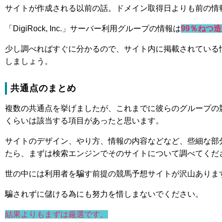
サイトが作成される以前の話。ドメイン取得日よりも前の情
「DigiRock, Inc.」サーバー利用グループの情報は
99％ねつ
少し調べればすぐに分かるので、サイト内に掲載されている
しましょう。
共通点のまとめ
複数の共通点を挙げましたが、これまでに彼らのグループの
くらいは該当する項目があったと思います。
サイトのデザイン、やり方、情報の内容などなど、些細な部
たら、まずは検索エンジンでそのサイトについて調べてくだ
世の中には利用者を騙す前提の競馬予想サイトが沢山ありま
騙されずに儲ける為にも努力を惜しまないでください。
結果よりもまずは厳選です。