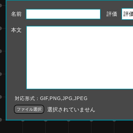
名前
評価
本文
対応形式：GIF,PNG,JPG,JPEG
選択されていません
ファイル選択