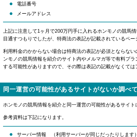
電話番号
メールアドレス
上記に注意して1ヶ月で200万円手に入れるホンモノの競馬
目通すつもりでしたが、特商法の表記が記載されているペー
利用料金のかからない場合は特商法の表記が必須とならない
ンモノの競馬情報を紹介のサイト内やメルマガ等で有料プラ
する可能性がありますので、その際は表記の記載がなくては
同一運営の可能性があるサイトがないか調べ
ホンモノの競馬情報を紹介と同一運営の可能性があるサイト
参考資料は下記になります。
サーバー情報 （利用サーバーが同じだったりします