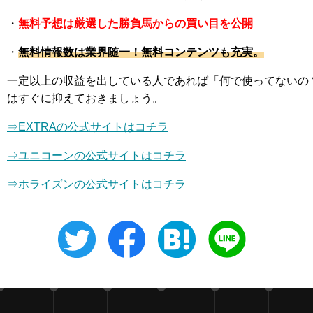
・
無料予想は厳選した勝負馬からの買い目を公開
・
無料情報数は業界随一！無料コンテンツも充実。
一定以上の収益を出している人であれば「何で使ってないの
はすぐに抑えておきましょう。
⇒EXTRAの公式サイトはコチラ
⇒
ユニコーン
の公式サイトはコチラ
⇒ホライズンの公式サイトはコチラ