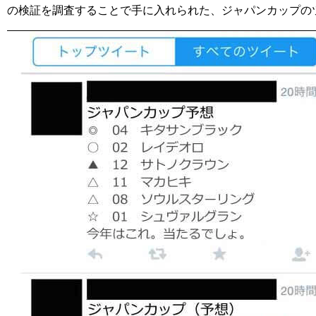
の検証を調査することで手に入れられた、ジャパンカップの