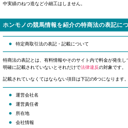
中実績のねつ造など小細工はしません。
ホンモノの競馬情報を紹介の特商法の表記に
特定商取引法の表記・記載について
特商法の表記とは、有料情報やそのサイト内で料金が発生し
明確に記載されていないとそれだけで
法律違反
の対象です。
記載されていなくてはならない項目は下記の6つになります
運営会社名
運営責任者
所在地
会社情報