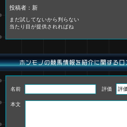
投稿者：新
まだ試してないから判らない
当たり目が提供されればね
ホンモノの競馬情報を紹介に関する口
名前
評価
本文