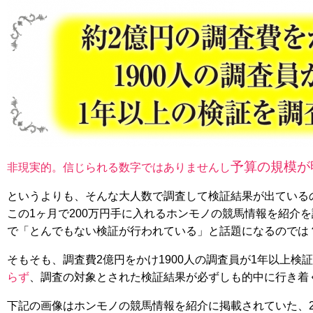
予算の規模が
非現実的。信じられる数字ではありませんし
というよりも、そんな大人数で調査して検証結果が出ている
この1ヶ月で200万円手に入れるホンモノの競馬情報を紹介
で「とんでもない検証が行われている」と話題になるのでは
そもそも、調査費2億円をかけ1900人の調査員が1年以上検
らず
、調査の対象とされた検証結果が必ずしも的中に行き着
下記の画像はホンモノの競馬情報を紹介に掲載されていた、2