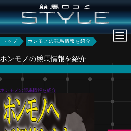
トップ
ホンモノの競馬情報を紹介
ホンモノの競馬情報を紹介
ホンモノの競馬情報を紹介