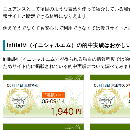
ニュアンスとして項目のような言葉を使って紹介している場
報サイトと断定できる材料になりえます。
例えそうでなくても安心して利用できなくては優良サイトと
initialM（イニシャルエム）の的中実績はおかし
initialM（イニシャルエム）が得られる独自の情報程度で
ためサイト内に掲載されている的中実績について調べてみま