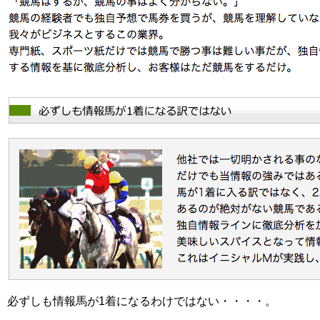
必ずしも情報馬が1着になるわけではない・・・・。