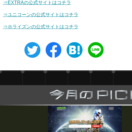
⇒EXTRAの公式サイトはコチラ
⇒
ユニコーン
の公式サイトはコチラ
⇒ホライズンの公式サイトはコチラ