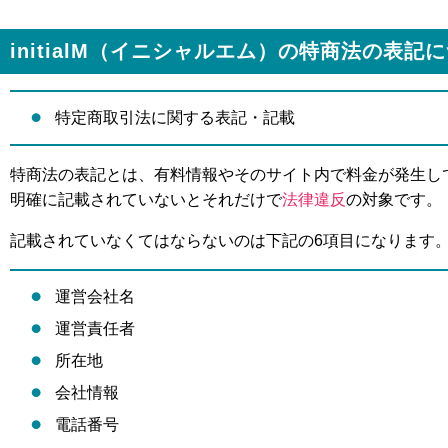
initialM（イニシャルエム）の特商法の表
特定商取引法に関する表記・記載
特商法の表記とは、有料情報やそのサイト内で料金が発生し
明確に記載されていないとそれだけで
法律違反
の対象です。
記載されていなくてはならないのは下記の6項目になります
運営会社名
運営責任者
所在地
会社情報
電話番号