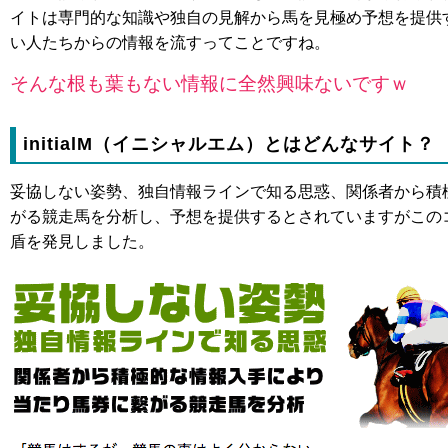
イトは専門的な知識や独自の見解から馬を見極め予想を提供
い人たちからの情報を流すってことですね。
そんな根も葉もない情報に全然興味ないですｗ
initialM（イニシャルエム）とはどんなサイト？
妥協しない姿勢、独自情報ラインで知る思惑、関係者から積
がる競走馬を分析し、予想を提供するとされていますがこの
盾を発見しました。