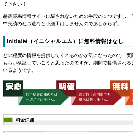
て下さい！
悪徳競馬情報サイトに騙されないための手段の１つですし、
中実績のねつ造など小細工はしませんのであしからず。
initialM（イニシャルエム）に無料情報はなし
どの程度の情報を提供してくれるのかが気になったので、実
もらい検証していこうと思ったのですが、期間で提供される
いるようです。