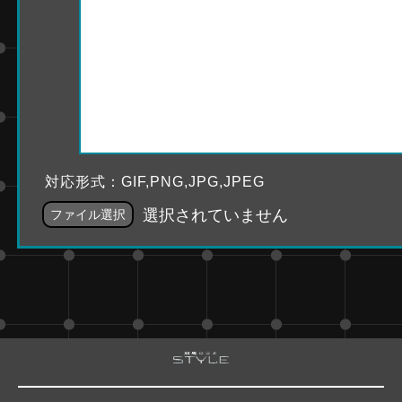
対応形式：GIF,PNG,JPG,JPEG
選択されていません
ファイル選択