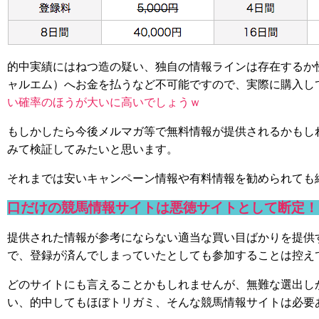
的中実績にはねつ造の疑い、独自の情報ラインは存在するか怪しい
ャルエム）へお金を払うなど不可能ですので、実際に購入し
い確率のほうが大いに高いでしょうｗ
もしかしたら今後メルマガ等で無料情報が提供されるかもし
みて検証してみたいと思います。
それまでは安いキャンペーン情報や有料情報を勧められても
口だけの競馬情報サイトは悪徳サイトとして断定！
提供された情報が参考にならない適当な買い目ばかりを提供
で、登録が済んでしまっていたとしても参加することは控え
どのサイトにも言えることかもしれませんが、無難な選出し
い、的中してもほぼトリガミ、そんな競馬情報サイトは必要