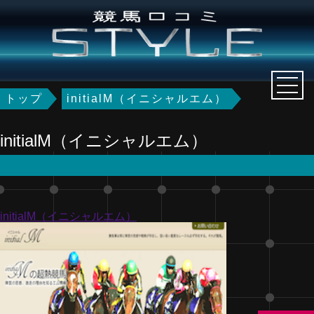
トップ
initialM（イニシャルエム）
initialM（イニシャルエム）
initialM（イニシャルエム）