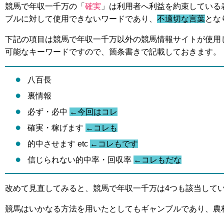
競馬で年収一千万の「
確実
」は利用者へ利益を約束している
ブルに対して使用できないワードであり、
不適切な言葉
とな
下記の項目は競馬で年収一千万以外の競馬情報サイトが使用
可能なキーワードですので、箇条書きで記載しておきます。
八百長
裏情報
必ず・必中
←今回はコレ
確実・稼げます
←コレも
的中させます etc
←コレもです
信じられない的中率・回収率
←コレもだな
改めて見直してみると、競馬で年収一千万は4つも該当して
競馬はいかなる方法を用いたとしてもギャンブルであり、農