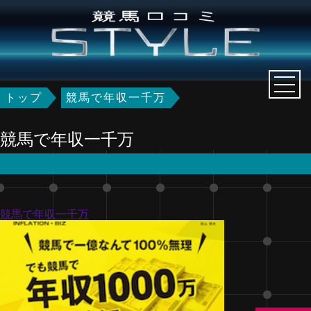
トップ
競馬で年収一千万
競馬で年収一千万
競馬で年収一千万