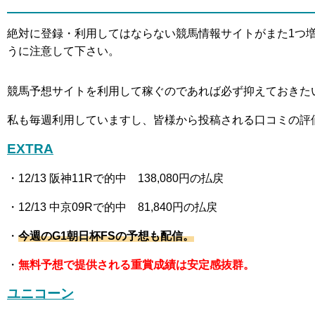
絶対に登録・利用してはならない競馬情報サイトがまた1つ
うに注意して下さい。
競馬予想サイトを利用して稼ぐのであれば必ず抑えておきた
私も毎週利用していますし、皆様から投稿される口コミの評
EXTRA
・12
/13 阪神11R
で的中 138,080
円の払戻
・12
/13 中京09R
で的中 81,840
円の払戻
・
今週の
G1朝日杯FS
の予想も配信。
・
無料予想で提供される重賞成績は安定感抜群。
ユニコーン