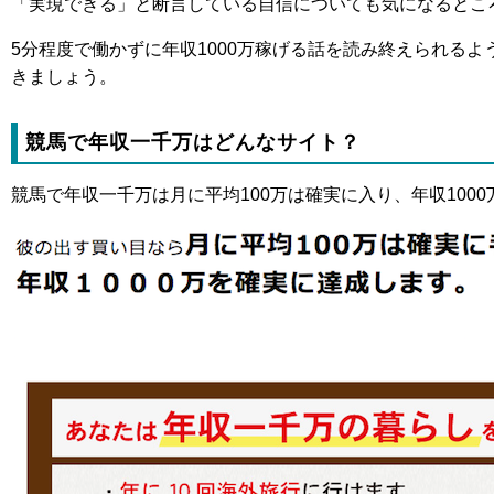
「実現できる」と断言している自信についても気になるとこ
5分程度で働かずに年収1000万稼げる話を読み終えられる
きましょう。
競馬で年収一千万はどんなサイト？
競馬で年収一千万は月に平均100万は確実に入り、年収1000