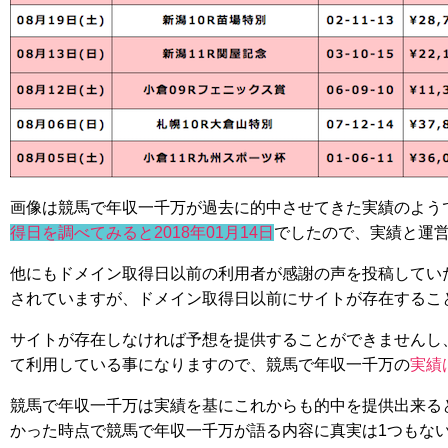
画像は競馬で年収一千万が過去に的中させてきた実績のよう
得日を調べてみると2018年01月14日
でしたので、実績と運
他にもドメイン取得日以前の利用者が感謝の声を投稿してい
されていますが、ドメイン取得日以前にサイトが存在するこ
サイトが存在しなければ予想を提供することができませんし
て利用している事になりますので、競馬で年収一千万の
実績
競馬で年収一千万は実績を基にこれからも的中を提供出来る
かった時点で競馬で年収一千万が語る内容に真実は1つもな