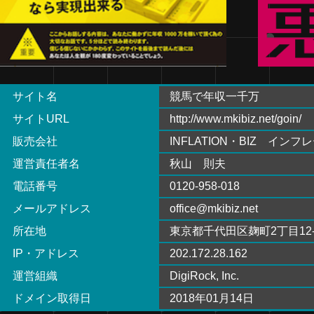
サイト名
競馬で年収一千万
サイトURL
http://www.mkibiz.net/goin/
販売会社
INFLATION・BIZ イン
運営責任者名
秋山 則夫
電話番号
0120-958-018
メールアドレス
office@mkibiz.net
所在地
東京都千代田区麹町2丁目12-
IP・アドレス
202.172.28.162
運営組織
DigiRock, Inc.
ドメイン取得日
2018年01月14日