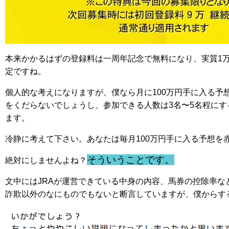
本来かかるはずの登録料は一周年記念で無料になり、実質1
定ですね。
個人的な考えになりますが、僕なら月に100万円手に入る予
をくだらないでしょうし、参加できる人数は3名〜5名程に
ます。
冷静に考えて下さい。あなたは毎月100万円手に入る予想を
そういうことです。
絶対にしませんよね？
文中にはJRAが運営できている中身の内容、馬券の控除率な
詐欺以外のなにものでもないと断言していますが、僕からす