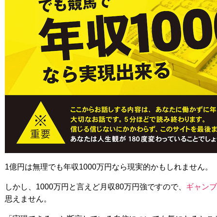
1億円は無理でも年収1000万円なら現実的かもしれません。
しかし、1000万円と言えど月収80万円強ですので、
ギャンブ
思えません。