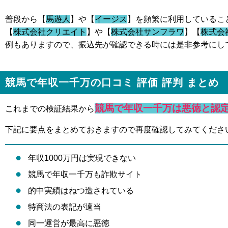
普段から【
馬遊人
】や【
イージス
】を頻繁に利用しているこ
【
株式会社クリエイト
】や【
株式会社サンフラワ
】【
株式会
例もありますので、振込先が確認できる時には是非参考にし
競馬で年収一千万の口コミ 評価 評判 まとめ
競馬で年収一千万は悪徳と認
これまでの検証結果から
下記に要点をまとめておきますので再度確認してみてくださ
年収1000万円は実現できない
競馬で年収一千万も詐欺サイト
的中実績はねつ造されている
特商法の表記が適当
同一運営が最高に悪徳