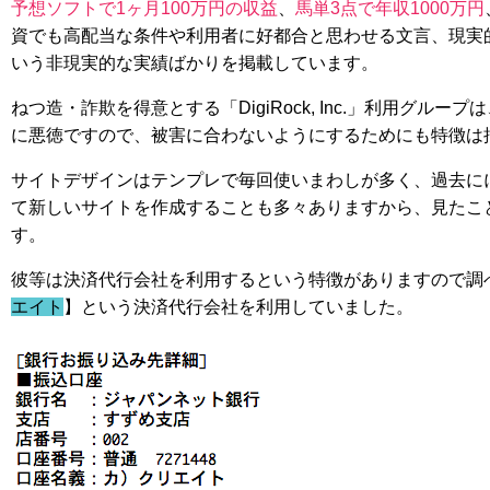
予想ソフトで1ヶ月100万円の収益
、
馬単3点で年収1000万円
資でも高配当な条件や利用者に好都合と思わせる文言、現実
いう非現実的な実績ばかりを掲載しています。
ねつ造・詐欺を得意とする「DigiRock, Inc.」利用グル
に悪徳ですので、被害に合わないようにするためにも特徴は
サイトデザインはテンプレで毎回使いまわしが多く、過去に
て新しいサイトを作成することも多々ありますから、見たこ
す。
彼等は決済代行会社を利用するという特徴がありますので調
エイト
】という決済代行会社を利用していました。