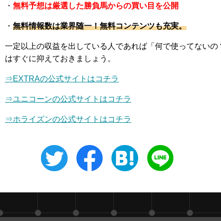
・
無料予想は厳選した勝負馬からの買い目を公開
・
無料情報数は業界随一！無料コンテンツも充実。
一定以上の収益を出している人であれば「何で使ってないの
はすぐに抑えておきましょう。
⇒EXTRAの公式サイトはコチラ
⇒
ユニコーン
の公式サイトはコチラ
⇒ホライズンの公式サイトはコチラ