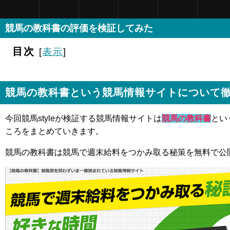
競馬の教科書の評価を検証してみた
目次
[
表示
]
競馬の教科書という競馬情報サイトについて
今回競馬styleが検証する競馬情報サイトは
競馬の教科書
とい
ころをまとめていきます。
競馬の教科書は競馬で週末給料をつかみ取る秘策を無料で公