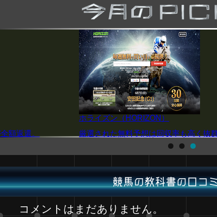
ホライズン（HORIZON）
厳選された無料予想は回収率も高く抜群の精度を誇る！
競馬の教科書の口コ
コメントはまだありません。