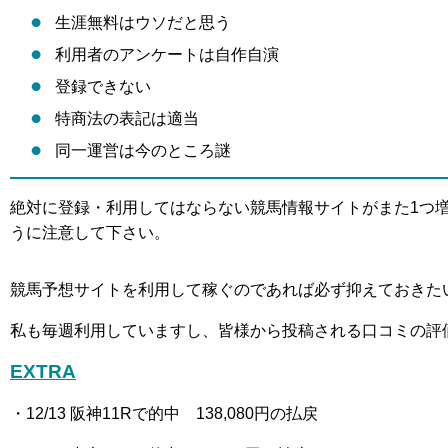
生涯無料はウソだと思う
利用者のアンケートは自作自演
登録できない
特商法の表記は適当
同一運営は今のところ謎
絶対に登録・利用してはならない競馬情報サイトがまた1つ
うに注意して下さい。
競馬予想サイトを利用して稼ぐのであれば必ず抑えておきた
私も毎週利用していますし、皆様から投稿される口コミの評
EXTRA
・12
/13 阪神11R
で的中 138,080
円の払戻