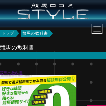
トップ
競馬の教科書
競馬の教科書
競馬の教科書