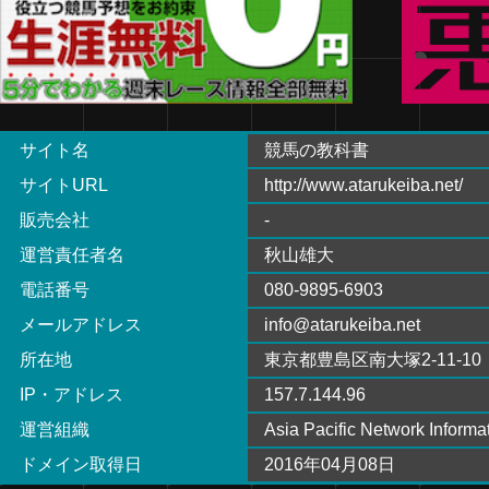
サイト名
競馬の教科書
サイトURL
http://www.atarukeiba.net/
販売会社
-
運営責任者名
秋山雄大
電話番号
080-9895-6903
メールアドレス
info@atarukeiba.net
所在地
東京都豊島区南大塚2-11-10
IP・アドレス
157.7.144.96
運営組織
Asia Pacific Network Inform
ドメイン取得日
2016年04月08日