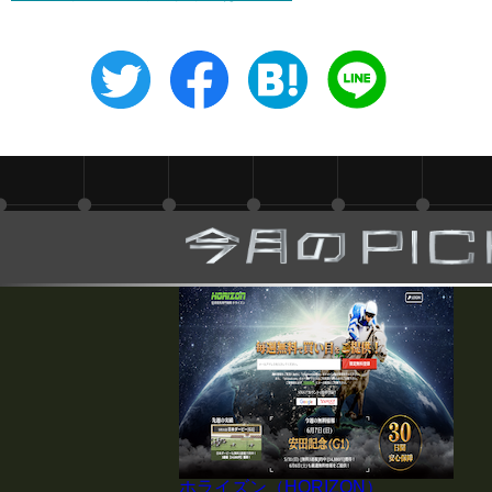
ホライズン（HORIZON）