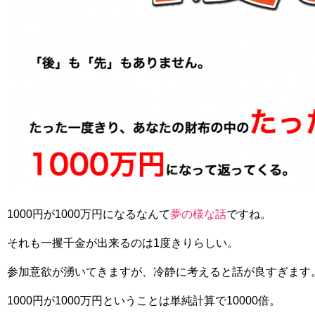
1000円が1000万円になるなんて
夢の様な話
ですね。
それも一攫千金が出来るのは1度きりらしい。
参加意欲が湧いてきますが、冷静に考えると話が良すぎます
1000円が1000万円ということは単純計算で10000倍。