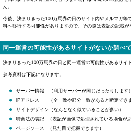
ん。
今後、決まりきった100万馬券の日のサイト内やメルマガ等
料へ移行する可能性がありますので、その際は表記の記載が
同一運営の可能性があるサイトがないか調べ
決まりきった100万馬券の日と同一運営の可能性があるサイ
参考資料は下記になります。
サーバー情報 （利用サーバーが同じだったりします
IPアドレス （全一致や部分一致があると断定でき
サイトデザイン（なんとなく似ていることが多い）
特商法の表記 （表記が画像で処理されている場合が
ページソース （見た目で把握できます）