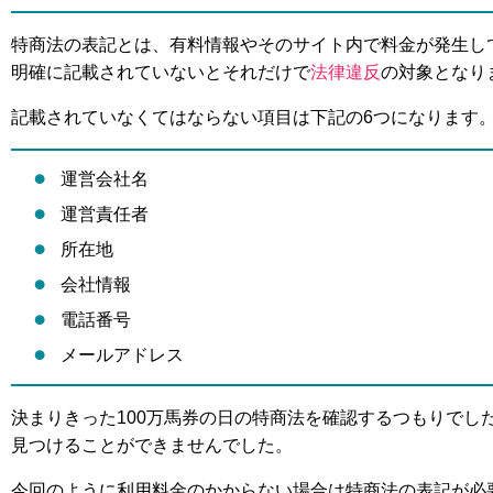
特商法の表記とは、有料情報やそのサイト内で料金が発生し
明確に記載されていないとそれだけで
法律違反
の対象となり
記載されていなくてはならない項目は下記の6つになります
運営会社名
運営責任者
所在地
会社情報
電話番号
メールアドレス
決まりきった100万馬券の日の特商法を確認するつもりでし
見つけることができませんでした。
今回のように利用料金のかからない場合は特商法の表記が必