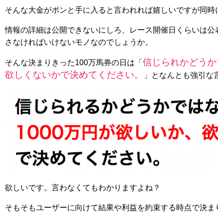
そんな大金がポンと手に入ると言われれば嬉しいですが同時
情報の詳細は公開できないにしろ、レース開催日くらいは公
さなければいけないモノなのでしょうか。
信じられかどうか
そんな決まりきった100万馬券の日は「
欲しくないかで決めてください。
」となんとも強引な
欲しいです。言わなくてもわかりますよね？
そもそもユーザーに向けて結果や利益を約束する時点で決まり