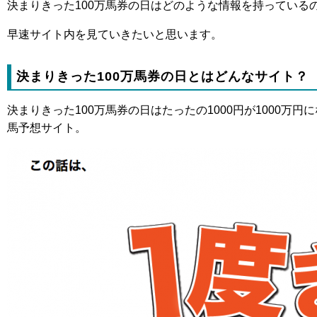
決まりきった100万馬券の日はどのような情報を持っている
早速サイト内を見ていきたいと思います。
決まりきった100万馬券の日とはどんなサイト？
決まりきった100万馬券の日はたったの1000円が1000万
馬予想サイト。