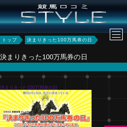
トップ
決まりきった100万馬券の日
決まりきった100万馬券の日
決まりきった100万馬券の日