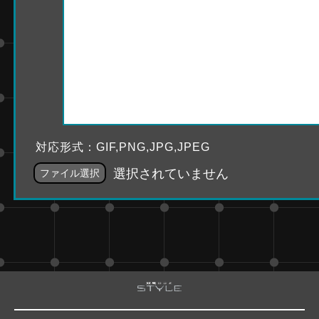
対応形式：GIF,PNG,JPG,JPEG
選択されていません
ファイル選択