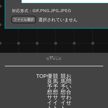
対応形式：GIF,PNG,JPG,JPEG
選択されていません
ファイル選択
TOP
優
競
競
お
良
馬
馬
問
予
予
予
い
想
想
想
合
サ
サ
サ
わ
イ
イ
イ
せ
ト
ト
ト