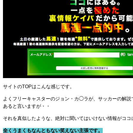
サイトのTOPはこんな感じです。
よくフリーキャスターのジョン・カ◯ラが、サッカーの解説
あると言いますが・・
それを真似したような、絶対に聞いてはいけない情報がココ
全くうまくもなんともない笑えない主張です。