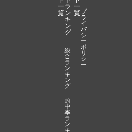
一
ラ
一
プ
覧
ン
覧
ラ
キ
イ
ン
バ
グ
シ
ー
ポ
総
リ
合
シ
ラ
ー
ン
キ
ン
グ
的
中
率
ラ
ン
キ