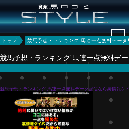
トップ
競馬予想・ランキング 馬連一点無料データ
競馬予想・ランキング 馬連一点無料デ
競馬予想・ランキング 馬連一点無料データ配信なら裏情報ケ