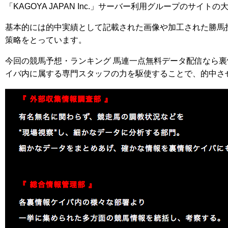
「KAGOYA JAPAN Inc.」サーバー利用グループのサイ
基本的には的中実績として記載された画像や加工された勝馬
策略をとっています。
今回の競馬予想・ランキング 馬連一点無料データ配信なら
イバ内に属する専門スタッフの力を駆使することで、的中さ