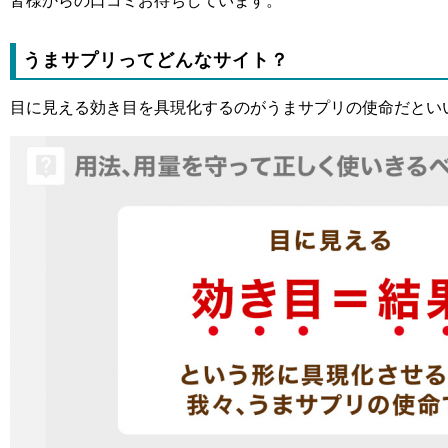
皆様からの口コミお待ちしています。
うまサプリってどんなサイト？
目に見える効き目を具現化するのがうまサプリの使命だとい