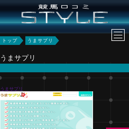
トップ
うまサプリ
うまサプリ
うまサプリ