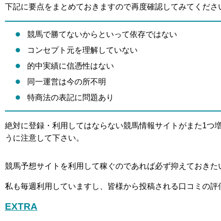
下記に要点をまとめておきますので再度確認してみてくださ
競馬で勝てないからといって依存ではない
コンセプト元を理解していない
的中実績に信憑性はない
同一運営は今の所不明
特商法の表記に問題あり
絶対に登録・利用してはならない競馬情報サイトがまた1つ
うに注意して下さい。
競馬予想サイトを利用して稼ぐのであれば必ず抑えておきた
私も毎週利用していますし、皆様から投稿される口コミの評
EXTRA