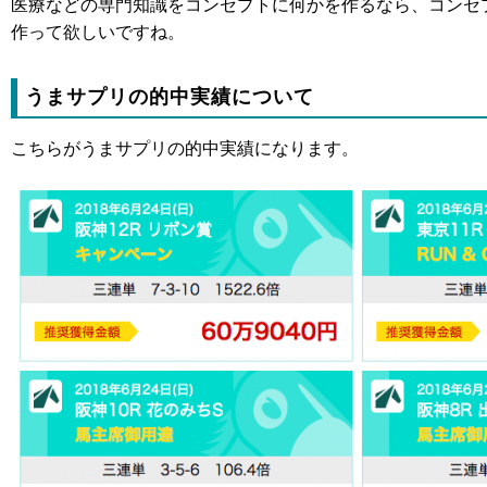
医療などの専門知識をコンセプトに何かを作るなら、コンセ
作って欲しいですね。
うまサプリの的中実績について
こちらがうまサプリの的中実績になります。