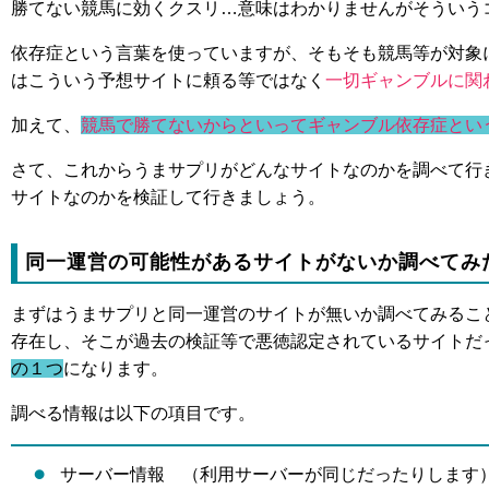
勝てない競馬に効くクスリ…意味はわかりませんがそういう
依存症という言葉を使っていますが、そもそも競馬等が対象
はこういう予想サイトに頼る等ではなく
一切ギャンブルに関
加えて、
競馬で勝てないからといってギャンブル依存症とい
さて、これからうまサプリがどんなサイトなのかを調べて行
サイトなのかを検証して行きましょう。
同一運営の可能性があるサイトがないか調べてみ
まずはうまサプリと同一運営のサイトが無いか調べてみるこ
存在し、そこが過去の検証等で悪徳認定されているサイトだ
の１つ
になります。
調べる情報は以下の項目です。
サーバー情報 （利用サーバーが同じだったりします