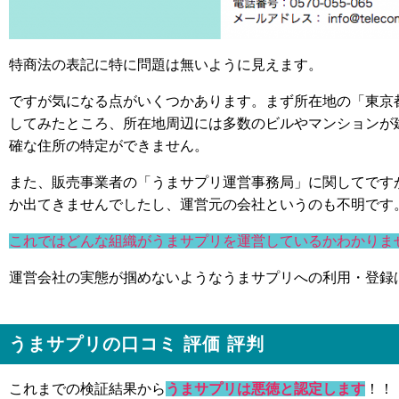
特商法の表記に特に問題は無いように見えます。
ですが気になる点がいくつかあります。まず所在地の「東京都
してみたところ、所在地周辺には多数のビルやマンションが
確な住所の特定ができません。
また、販売事業者の「うまサプリ運営事務局」に関してです
か出てきませんでしたし、運営元の会社というのも不明です
これではどんな組織がうまサプリを運営しているかわかりま
運営会社の実態が掴めないようなうまサプリへの利用・登録
うまサプリの口コミ 評価 評判
これまでの検証結果から
うまサプリは悪徳と認定します
！！