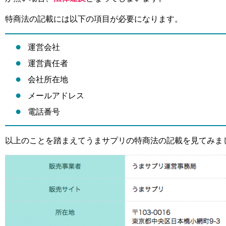
特商法の記載には以下の項目が必要になります。
運営会社
運営責任者
会社所在地
メールアドレス
電話番号
以上のことを踏まえてうまサプリの特商法の記載を見てみま