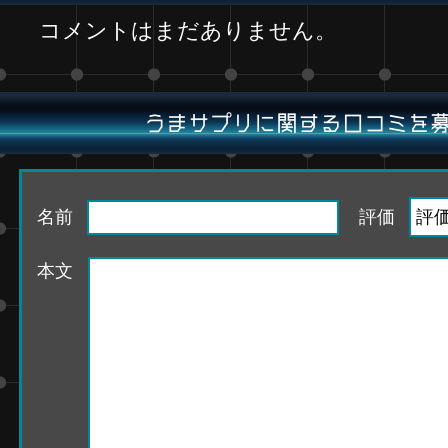
コメントはまだありません。
うまサプリに関する口コミを
名前
評価
本文