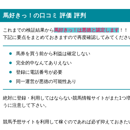
馬好きっ！の口コミ 評価 評判
これまでの検証結果から
馬好きっ！は悪徳と認定します
！！
下記に要点をまとめておきますので再度確認してみてくださ
馬券を買う前から利益は確定しない
完全的中なんてありえない
登録に電話番号が必要
同一運営が悪徳の可能性あり
絶対に登録・利用してはならない競馬情報サイトがまた1つ
うに注意して下さい。
競馬予想サイトを利用して稼ぐのであれば必ず抑えておきた