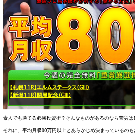
素人でも勝てる必勝投資術？そんなものがあるのなら苦労は
それに、平均月収80万円以上とあらかじめ決まっているの