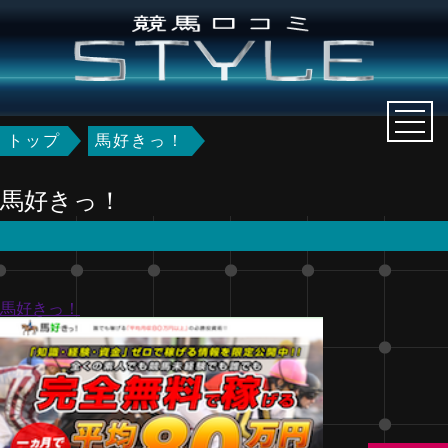
トップ
馬好きっ！
馬好きっ！
馬好きっ！