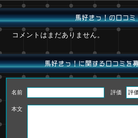
馬好きっ！の口コミ
コメントはまだありません。
馬好きっ！に関する口コミを
名前
評価
本文