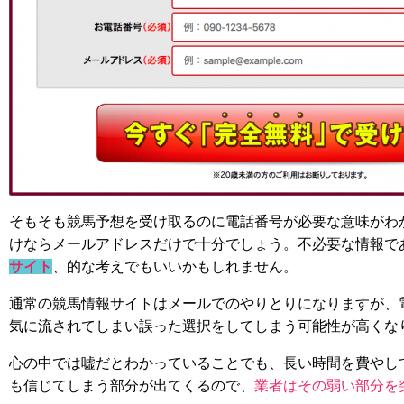
そもそも競馬予想を受け取るのに電話番号が必要な意味がわ
けならメールアドレスだけで十分でしょう。不必要な情報で
サイト
、的な考えでもいいかもしれません。
通常の競馬情報サイトはメールでのやりとりになりますが、
気に流されてしまい誤った選択をしてしまう可能性が高くな
心の中では嘘だとわかっていることでも、長い時間を費やし
も信じてしまう部分が出てくるので、
業者はその弱い部分を