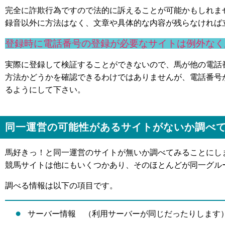
完全に詐欺行為ですので法的に訴えることが可能かもしれま
録音以外に方法はなく、文章や具体的な内容が残らなければ
登録時に電話番号の登録が必要なサイトは例外なく
実際に登録して検証することができないので、馬が他の電話
方法かどうかを確認できるわけではありませんが、電話番号
るようにして下さい。
同一運営の可能性があるサイトがないか調べ
馬好きっ！と同一運営のサイトが無いか調べてみることにし
競馬サイトは他にもいくつかあり、そのほとんどが同一グル
調べる情報は以下の項目です。
サーバー情報 （利用サーバーが同じだったりします