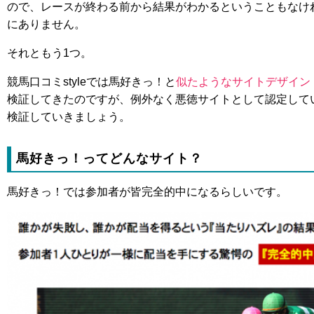
ので、レースが終わる前から結果がわかるということもなけ
にありません。
それともう1つ。
競馬口コミstyleでは馬好きっ！と
似たようなサイトデザイン
検証してきたのですが、例外なく悪徳サイトとして認定して
検証していきましょう。
馬好きっ！ってどんなサイト？
馬好きっ！では参加者が皆完全的中になるらしいです。